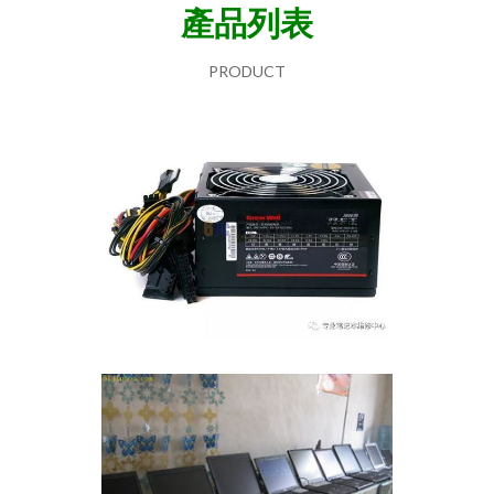
產品列表
PRODUCT