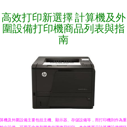
高效打印新選擇 計算機及外
圍設備打印機商品列表與指
南
算機及外圍設備主要包括主機、顯示器、存儲設備等，而打印機則作為重